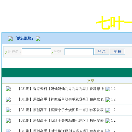
七叶
『
默认版块
』
y
用户名：
y
密码：
文章
【081期】香港资料【码仙码仙九肖九肖九肖】香港彩神
1
2
【081期】原创高手【神鹰断单双㊣单双③肖】独家发表
1
2
【081期】原创高手【富豪小子火烧图杀一肖】独家发表
1
2
【081期】原创高手【我终于失去精准七尾区】独家发表
1
2
【081期】原创高手【时过境迁原创37码37码】独家发表
1
2