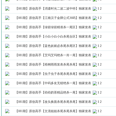
【081期】原创高手【消遣时光二波二波中特】独家发表
1
2
【081期】原创高手【江南汉子金牌公式36码】独家发表
1
2
【081期】原创高手【绿箭绿箭精准杀一尾区】独家发表
1
2
【081期】原创高手【小白小白小白杀尾合区】独家发表
1
2
【081期】原创高手【蓝色妖姬必杀尾杀尾区】独家发表
1
2
【081期】原创高手【艾玛艾玛绝杀一肖一尾】独家发表
1
2
【081期】原创高手【梧桐雨雨发表杀尾杀尾】独家发表
1
2
【081期】原创高手【虫子虫子杀尾杀尾杀尾】独家发表
1
2
【081期】原创高手【中码多友无错绝杀一尾】独家发表
1
2
【081期】原创高手【幼幼奶茶精品绝杀一尾】独家发表
1
2
【081期】原创高手【改头换面杀尾杀尾杀尾】独家发表
1
2
【081期】原创高手【文清姐姐杀尾杀尾杀尾】独家发表
1
2